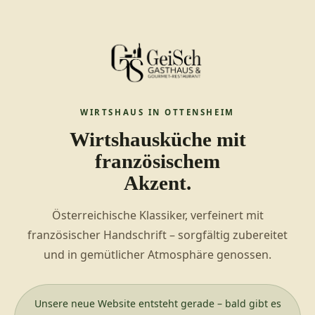
WIRTSHAUS IN OTTENSHEIM
Wirtshausküche mit
französischem
Akzent.
Österreichische Klassiker, verfeinert mit
französischer Handschrift – sorgfältig zubereitet
und in gemütlicher Atmosphäre genossen.
Unsere neue Website entsteht gerade – bald gibt es