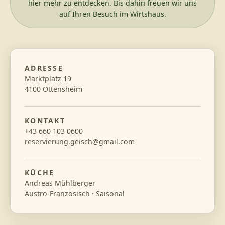
hier mehr zu entdecken. Bis dahin freuen wir uns
auf Ihren Besuch im Wirtshaus.
ADRESSE
Marktplatz 19
4100 Ottensheim
KONTAKT
+43 660 103 0600
reservierung.geisch@gmail.com
KÜCHE
Andreas Mühlberger
Austro-Französisch · Saisonal